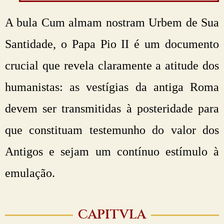
A bula Cum almam nostram Urbem de Sua
Santidade, o Papa Pio II é um documento
crucial que revela claramente a atitude dos
humanistas: as vestígias da antiga Roma
devem ser transmitidas à posteridade para
que constituam testemunho do valor dos
Antigos e sejam um contínuo estímulo à
emulação.
CAPITVLA