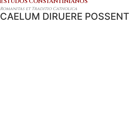
ESTUDOS CONSTANTINIANOS
Romanitas et Traditio Catholica
CAELUM DIRUERE POSSENT